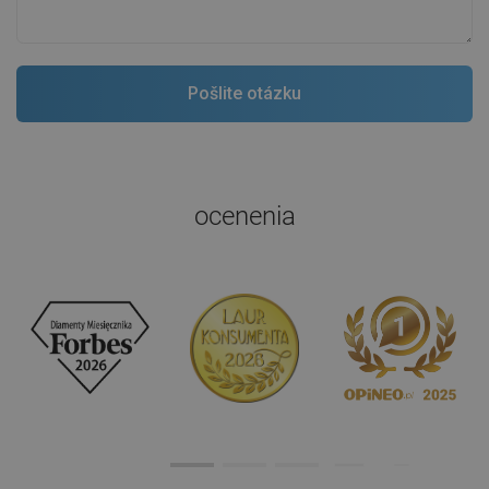
ocenenia