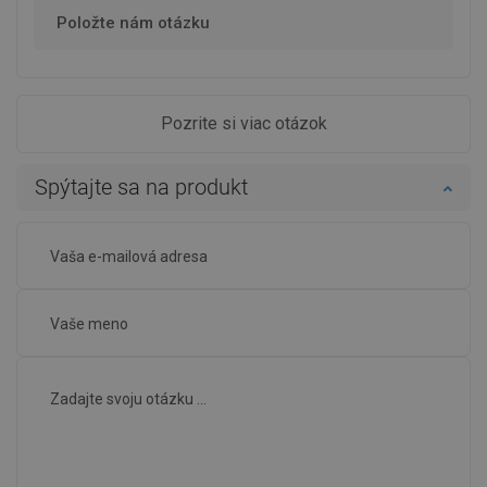
Položte nám otázku
Pozrite si viac otázok
Spýtajte sa na produkt