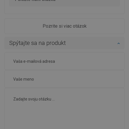
Pozrite si viac otázok
Spýtajte sa na produkt