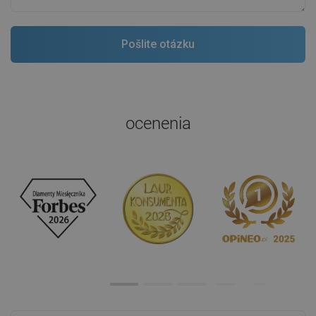
ocenenia