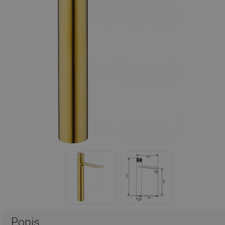
Popis