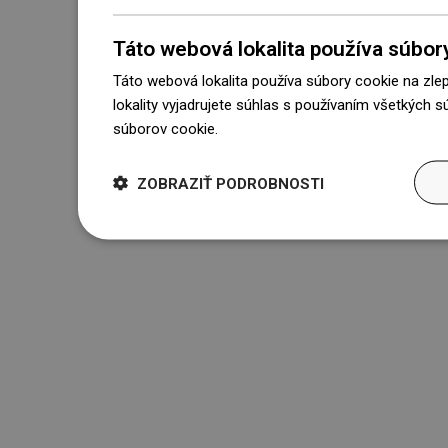
Táto webová lokalita používa súbor
Táto webová lokalita používa súbory cookie na zle
lokality vyjadrujete súhlas s používaním všetkých 
súborov cookie.
Dowiedz się więcej
ZOBRAZIŤ PODROBNOSTI