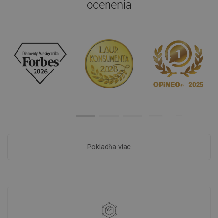
ocenenia
Pokladňa viac