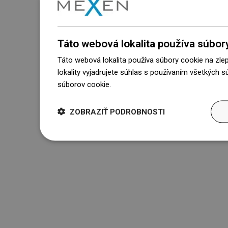
Táto webová lokalita používa súbor
Táto webová lokalita používa súbory cookie na zle
lokality vyjadrujete súhlas s používaním všetkých 
súborov cookie.
Dowiedz się więcej
ZOBRAZIŤ PODROBNOSTI