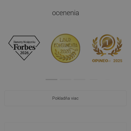
ocenenia
Pokladňa viac