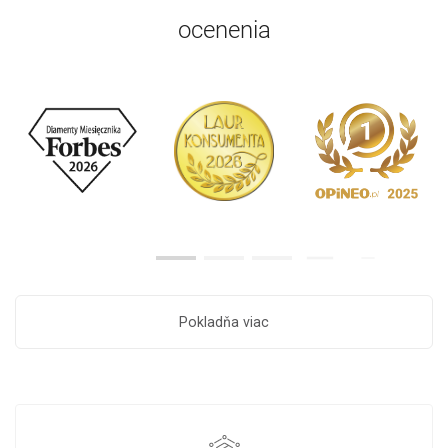
ocenenia
Pokladňa viac