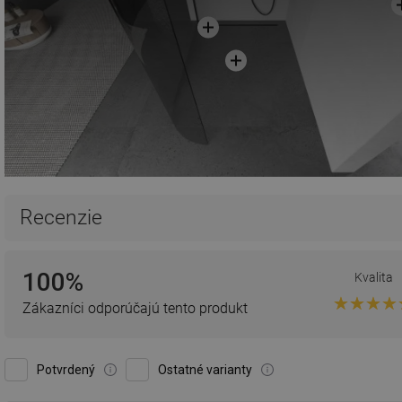
Recenzie
100%
Kvalita
Zákazníci odporúčajú tento produkt
Potvrdený
Ostatné varianty