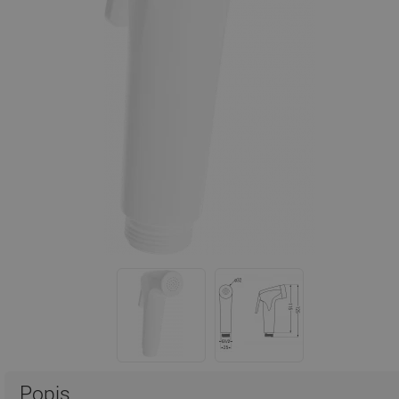
Popis