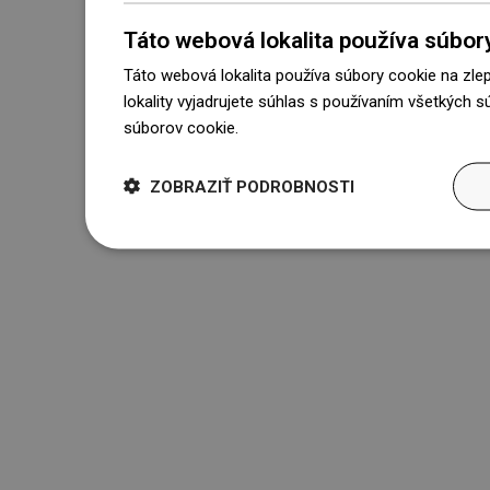
Táto webová lokalita používa súbor
Táto webová lokalita používa súbory cookie na zle
lokality vyjadrujete súhlas s používaním všetkých 
súborov cookie.
Dowiedz się więcej
ZOBRAZIŤ PODROBNOSTI