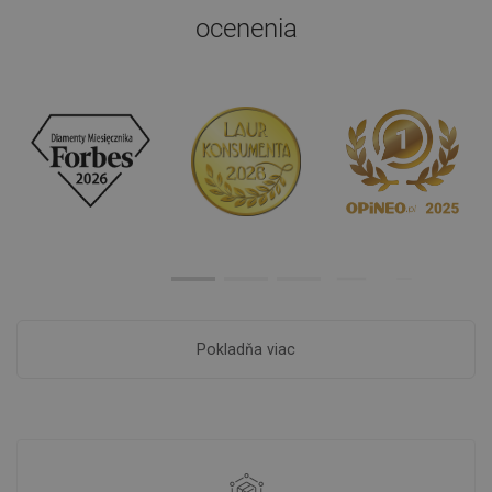
ocenenia
Pokladňa viac