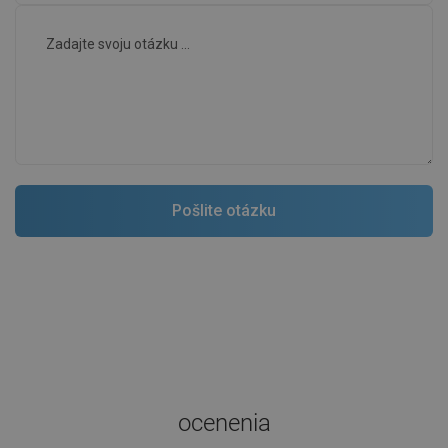
ocenenia