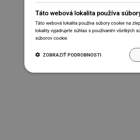
Táto webová lokalita používa súbor
Táto webová lokalita používa súbory cookie na zle
lokality vyjadrujete súhlas s používaním všetkých 
súborov cookie.
Dowiedz się więcej
ZOBRAZIŤ PODROBNOSTI