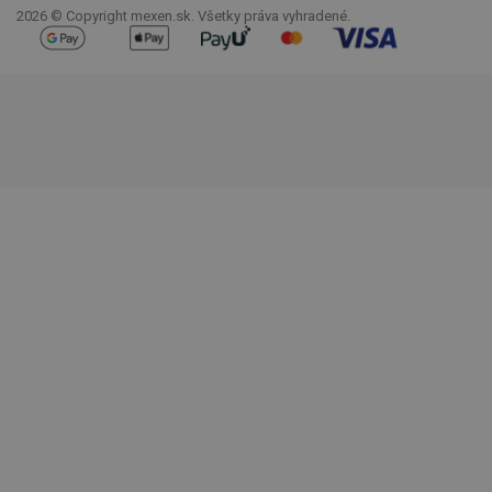
2026 © Copyright mexen.sk. Všetky práva vyhradené.