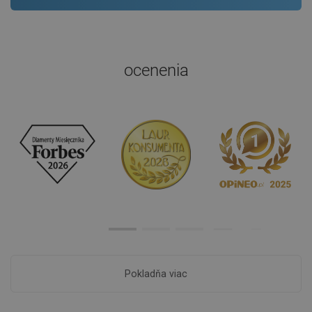
ocenenia
Pokladňa viac