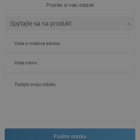
Pozrite si viac otázok
Spýtajte sa na produkt