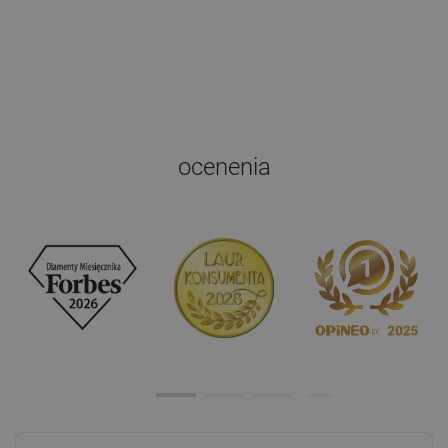
ocenenia