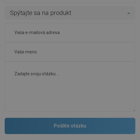
Spýtajte sa na produkt