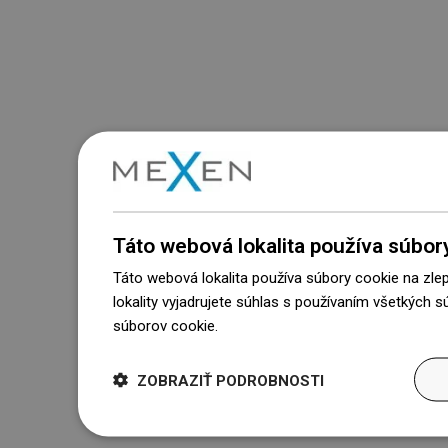
Táto webová lokalita používa súbor
Táto webová lokalita používa súbory cookie na zle
lokality vyjadrujete súhlas s používaním všetkých 
súborov cookie.
Dowiedz się więcej
ZOBRAZIŤ PODROBNOSTI