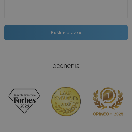
ocenenia