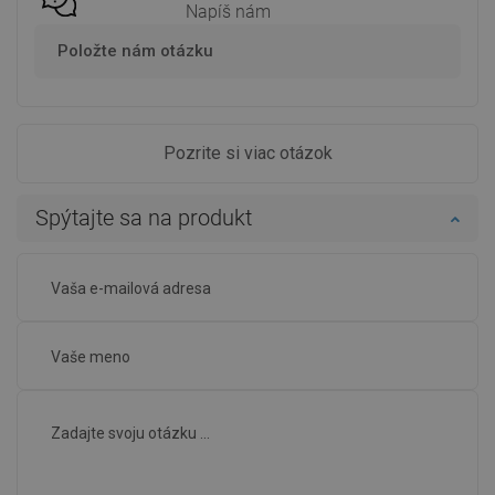
Napíš nám
Položte nám otázku
Pozrite si viac otázok
Spýtajte sa na produkt