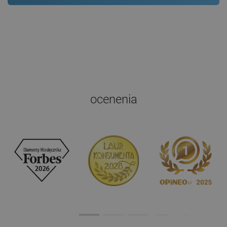
ocenenia