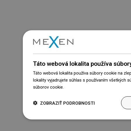
Táto webová lokalita používa súbor
Táto webová lokalita používa súbory cookie na zle
lokality vyjadrujete súhlas s používaním všetkých 
súborov cookie.
Dowiedz się więcej
ZOBRAZIŤ PODROBNOSTI