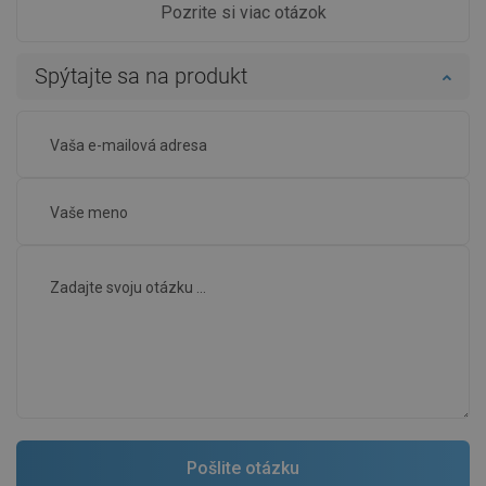
Pozrite si viac otázok
Spýtajte sa na produkt