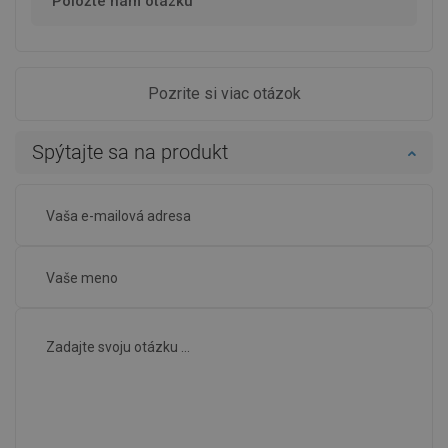
Položte nám otázku
Pozrite si viac otázok
Spýtajte sa na produkt