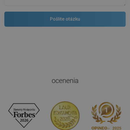
ocenenia