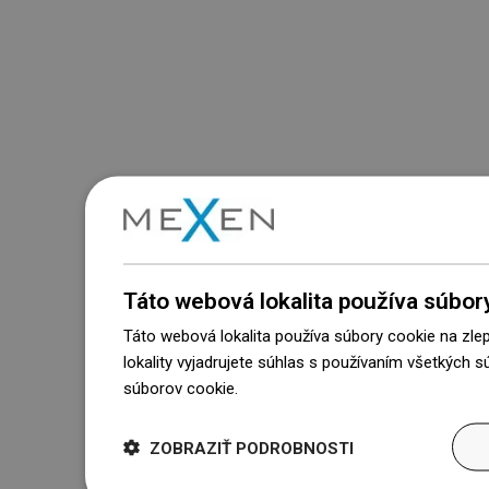
Táto webová lokalita používa súbor
Táto webová lokalita používa súbory cookie na zle
lokality vyjadrujete súhlas s používaním všetkých 
súborov cookie.
Dowiedz się więcej
ZOBRAZIŤ PODROBNOSTI