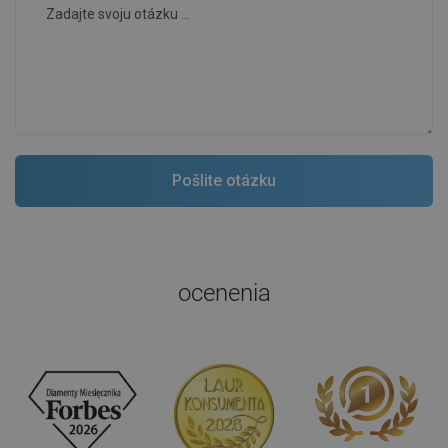
ocenenia