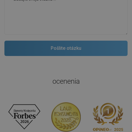
ocenenia