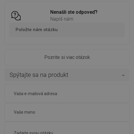
Nenašli ste odpoveď?
Napíš nám
Položte nám otázku
Pozrite si viac otázok
Spýtajte sa na produkt