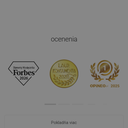
ocenenia
Pokladňa viac