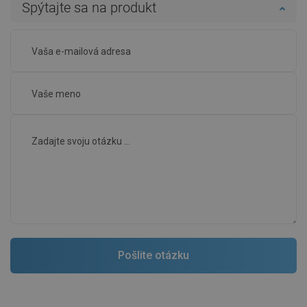
Spýtajte sa na produkt