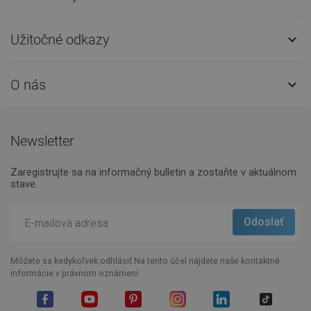
Užitočné odkazy

O nás

Newsletter
Zaregistrujte sa na informačný bulletin a zostaňte v aktuálnom
stave.
Môžete sa kedykoľvek odhlásiť.Na tento účel nájdete naše kontaktné
informácie v právnom oznámení.