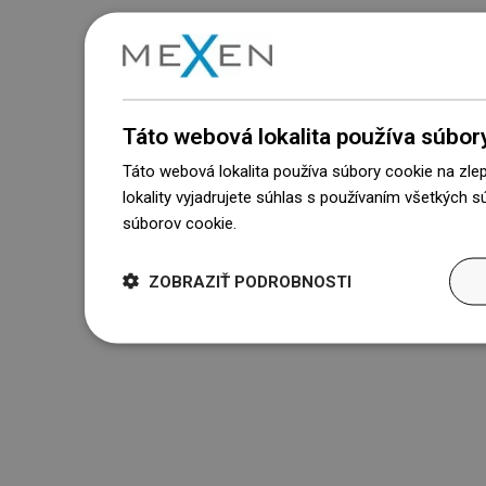
Táto webová lokalita používa súbor
Táto webová lokalita používa súbory cookie na zle
lokality vyjadrujete súhlas s používaním všetkých 
súborov cookie.
Dowiedz się więcej
ZOBRAZIŤ PODROBNOSTI