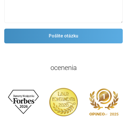
ocenenia