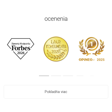
ocenenia
Pokladňa viac