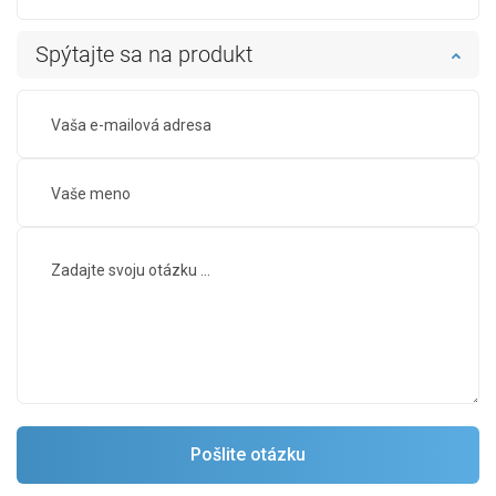
Spýtajte sa na produkt