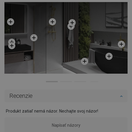
Recenzie
Produkt zatiaľ nemá názor. Nechajte svoj názor!
Napísať názory