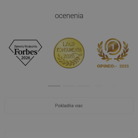
ocenenia
Pokladňa viac