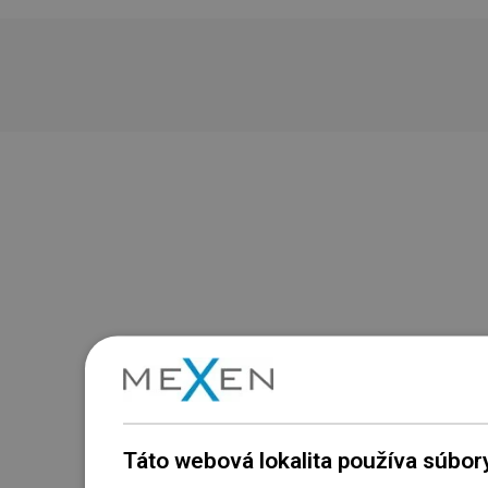
Táto webová lokalita používa súbor