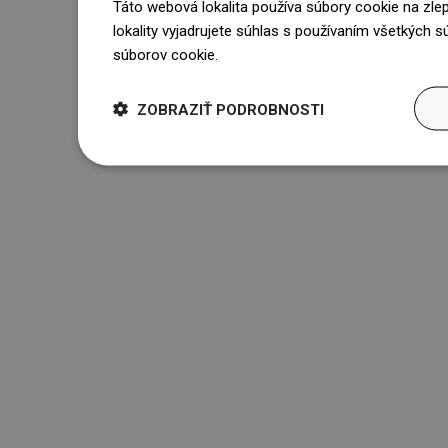
Táto webová lokalita používa súbory cookie na zle
lokality vyjadrujete súhlas s používaním všetkých 
súborov cookie.
Dowiedz się więcej
ZOBRAZIŤ PODROBNOSTI