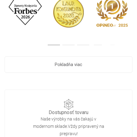
Pokladňa viac
Dostupnosť tovaru
Naše výrobky na vás čakajú v
modernom sklade.Vždy pripravený na
prepravu!