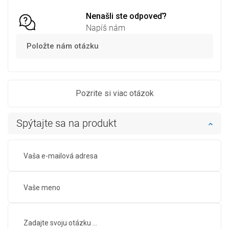
Nenašli ste odpoveď?
Napíš nám
Položte nám otázku
Pozrite si viac otázok
Spýtajte sa na produkt