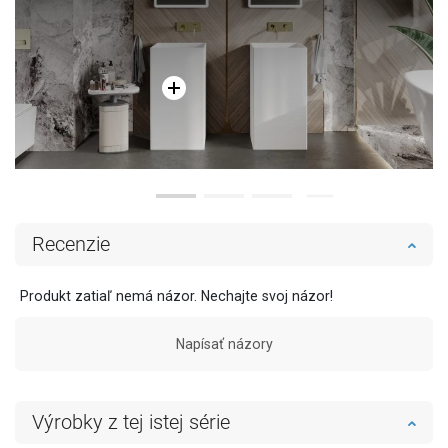
Recenzie
Produkt zatiaľ nemá názor. Nechajte svoj názor!
Napísať názory
Výrobky z tej istej série