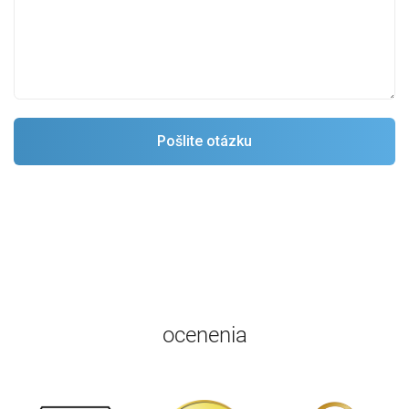
ocenenia