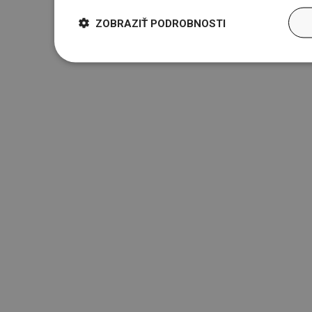
ZOBRAZIŤ PODROBNOSTI