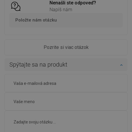
Nenašli ste odpoveď?
Napíš nám
Položte nám otázku
Pozrite si viac otázok
Spýtajte sa na produkt