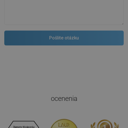
ocenenia