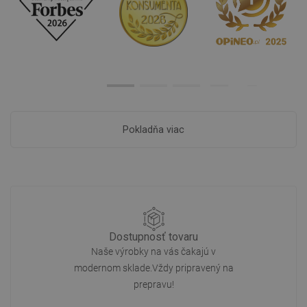
Pokladňa viac
Dostupnosť tovaru
Naše výrobky na vás čakajú v
modernom sklade.Vždy pripravený na
prepravu!