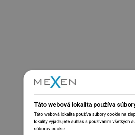
Táto webová lokalita používa súbor
Táto webová lokalita používa súbory cookie na zle
lokality vyjadrujete súhlas s používaním všetkých 
súborov cookie.
Dowiedz się więcej