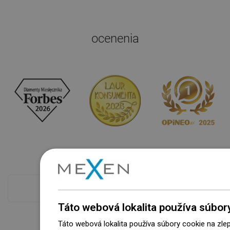
ocenenia
Pokladňa viac
Táto webová lokalita používa súbor
Táto webová lokalita používa súbory cookie na zle