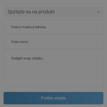
Spýtajte sa na produkt