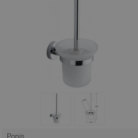
Popis