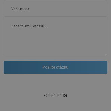
ocenenia