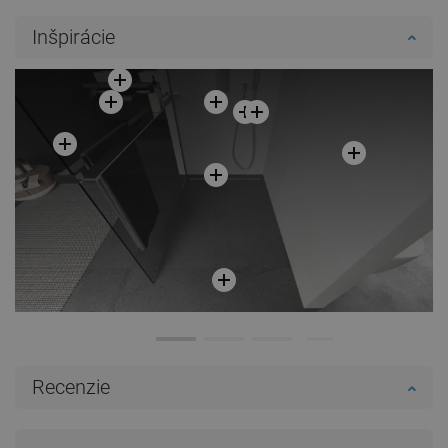
Inšpirácie
Recenzie