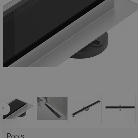
Popis