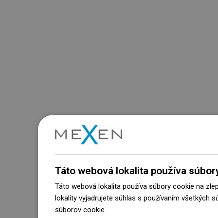
Táto webová lokalita používa súbor
Táto webová lokalita používa súbory cookie na zle
lokality vyjadrujete súhlas s používaním všetkých 
súborov cookie.
Dowiedz się więcej