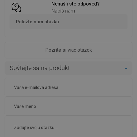
Nenašli ste odpoveď?
Napíš nám
Položte nám otázku
Pozrite si viac otázok
Spýtajte sa na produkt