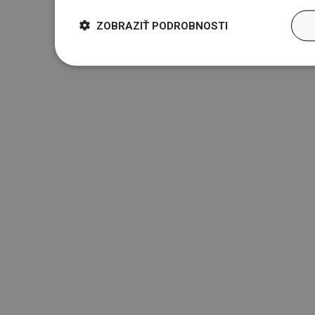
ZOBRAZIŤ PODROBNOSTI