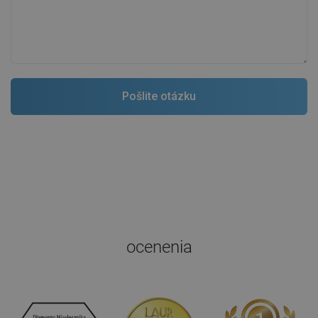
ocenenia