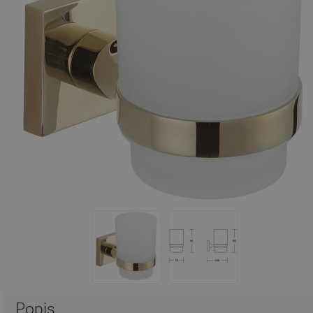
Popis