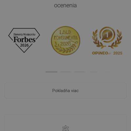
ocenenia
Pokladňa viac