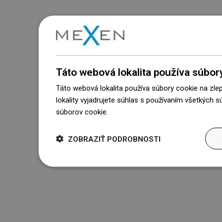
Táto webová lokalita používa súbor
Táto webová lokalita používa súbory cookie na zle
lokality vyjadrujete súhlas s používaním všetkých 
súborov cookie.
Dowiedz się więcej
ZOBRAZIŤ PODROBNOSTI