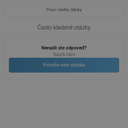
Pozri všetky články
Často kladené otázky
Nenašli ste odpoveď?
Napíš nám
Položte nám otázku