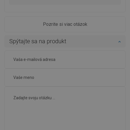
Pozrite si viac otázok
Spýtajte sa na produkt