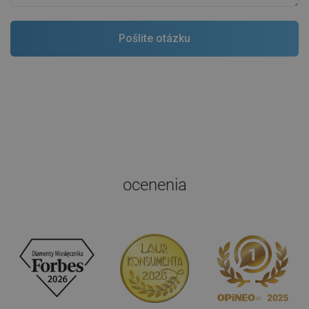
ocenenia