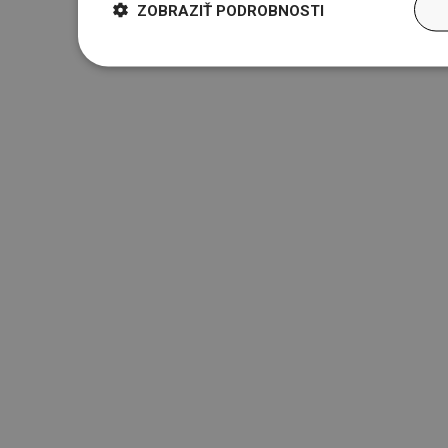
ZOBRAZIŤ PODROBNOSTI