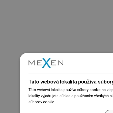
Táto webová lokalita používa súbor
Táto webová lokalita používa súbory cookie na zle
lokality vyjadrujete súhlas s používaním všetkých 
súborov cookie.
Dowiedz się więcej