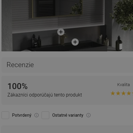
Recenzie
100%
Kvalita
Zákazníci odporúčajú tento produkt
Potvrdený
Ostatné varianty