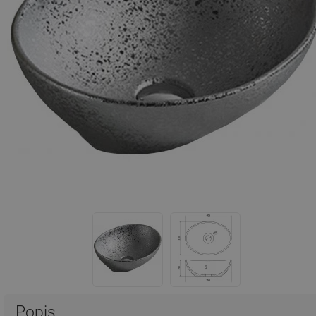
Popis