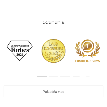
ocenenia
Pokladňa viac