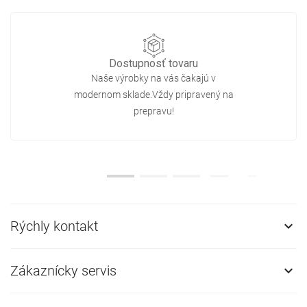
Dostupnosť tovaru
Naše výrobky na vás čakajú v
modernom sklade.Vždy pripravený na
prepravu!
Rýchly kontakt

Zákaznícky servis
