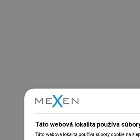
Táto webová lokalita používa súbor
Táto webová lokalita používa súbory cookie na zle