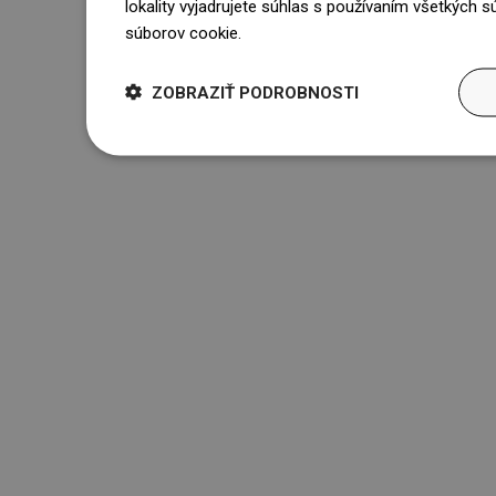
lokality vyjadrujete súhlas s používaním všetkých 
súborov cookie.
Dowiedz się więcej
ZOBRAZIŤ PODROBNOSTI