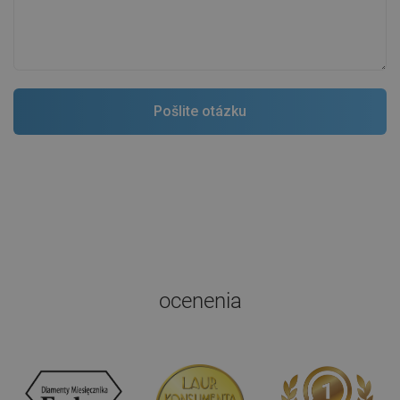
ocenenia