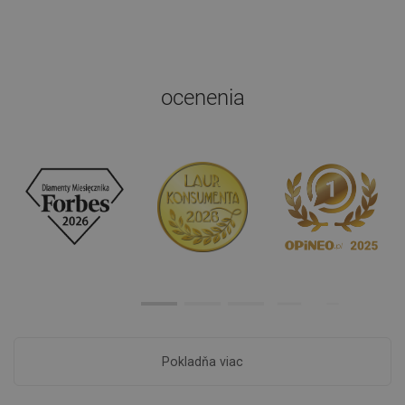
ocenenia
Pokladňa viac