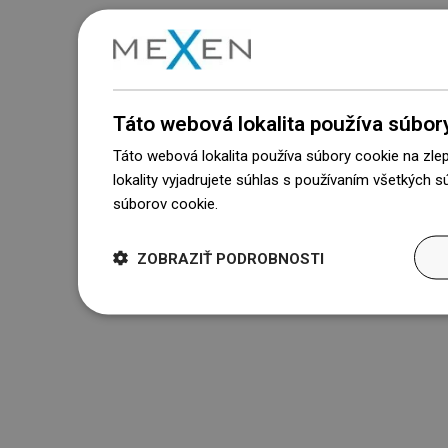
Táto webová lokalita používa súbor
Táto webová lokalita používa súbory cookie na zle
lokality vyjadrujete súhlas s používaním všetkých 
súborov cookie.
Dowiedz się więcej
ZOBRAZIŤ PODROBNOSTI