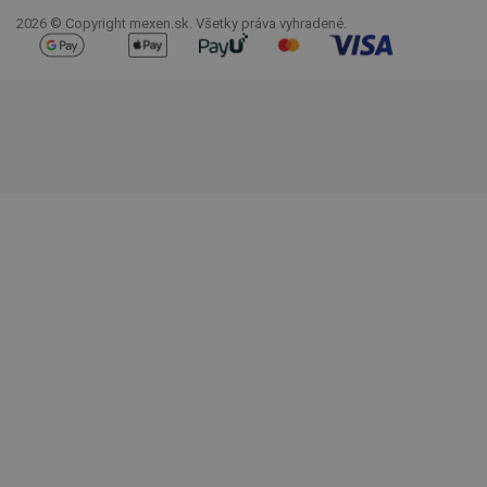
2026 © Copyright mexen.sk. Všetky práva vyhradené.