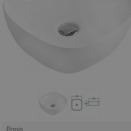
Popis