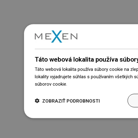
Táto webová lokalita používa súbor
Táto webová lokalita používa súbory cookie na zle
lokality vyjadrujete súhlas s používaním všetkých 
súborov cookie.
Dowiedz się więcej
ZOBRAZIŤ PODROBNOSTI