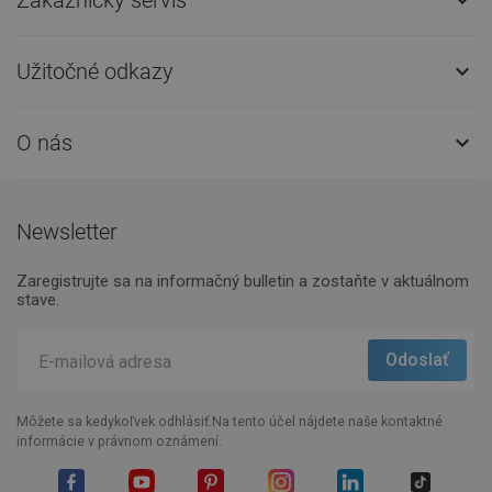

Užitočné odkazy

O nás

Newsletter
Zaregistrujte sa na informačný bulletin a zostaňte v aktuálnom
stave.
Môžete sa kedykoľvek odhlásiť.Na tento účel nájdete naše kontaktné
informácie v právnom oznámení.