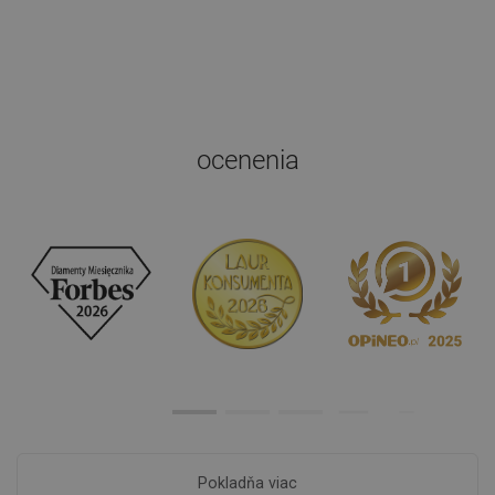
ocenenia
Pokladňa viac