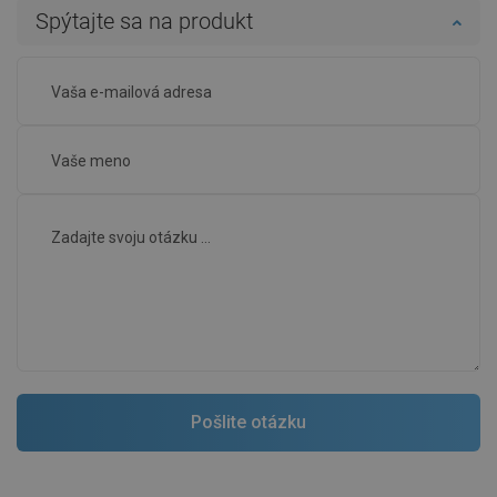
Spýtajte sa na produkt