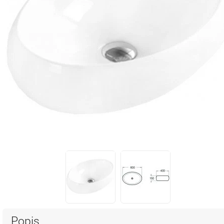
Popis