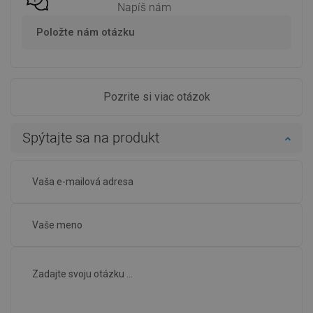
Napíš nám
Položte nám otázku
Pozrite si viac otázok
Spýtajte sa na produkt