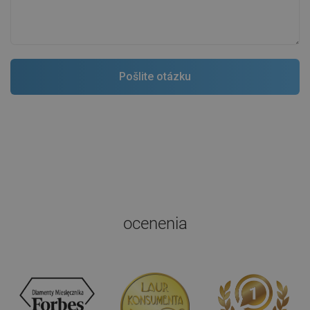
ocenenia