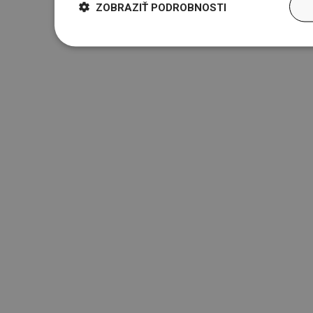
ZOBRAZIŤ PODROBNOSTI