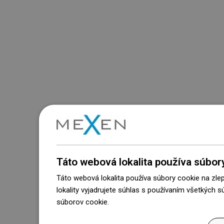
Táto webová lokalita používa súbor
Táto webová lokalita používa súbory cookie na zle
lokality vyjadrujete súhlas s používaním všetkých 
súborov cookie.
Dowiedz się więcej