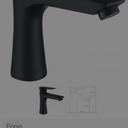
Popis