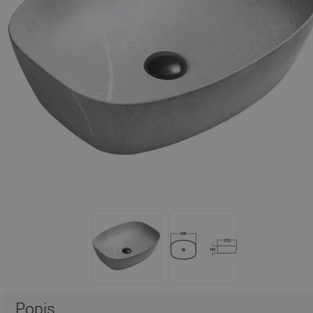
Popis