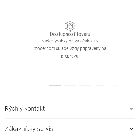
Dostupnosť tovaru
Naše výrobky na vás čakajú v
modernom sklade.Vždy pripravený na
prepravu!
Rýchly kontakt

Zákaznícky servis
