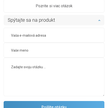
Pozrite si viac otázok
Spýtajte sa na produkt