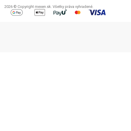
2026 © Copyright mexen.sk. Všetky práva vyhradené.