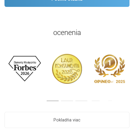
ocenenia
Pokladňa viac