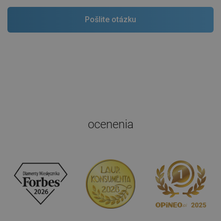
ocenenia