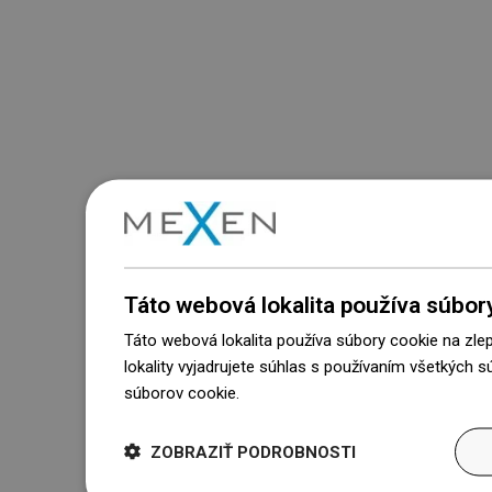
Táto webová lokalita používa súbor
Táto webová lokalita používa súbory cookie na zle
lokality vyjadrujete súhlas s používaním všetkých 
súborov cookie.
Dowiedz się więcej
ZOBRAZIŤ PODROBNOSTI