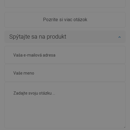
Pozrite si viac otázok
Spýtajte sa na produkt