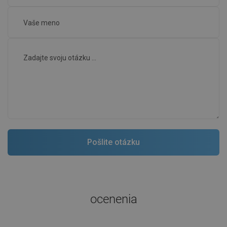
ocenenia