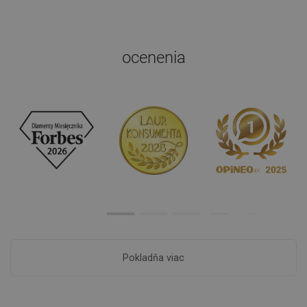
ocenenia
Pokladňa viac