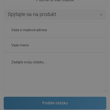
Spýtajte sa na produkt