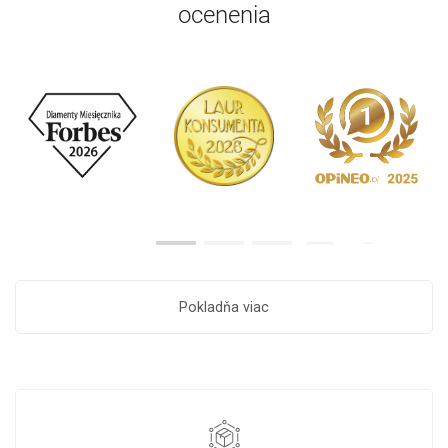
ocenenia
Pokladňa viac