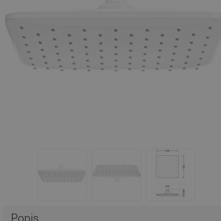
Popis