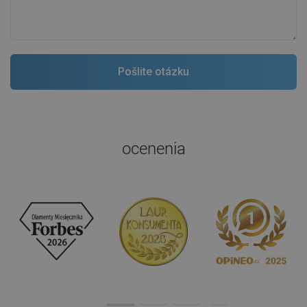
ocenenia