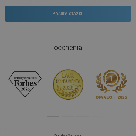
ocenenia