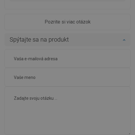
Pozrite si viac otázok
Spýtajte sa na produkt