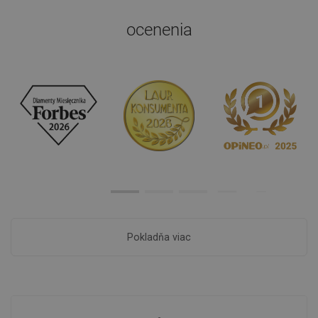
ocenenia
Pokladňa viac