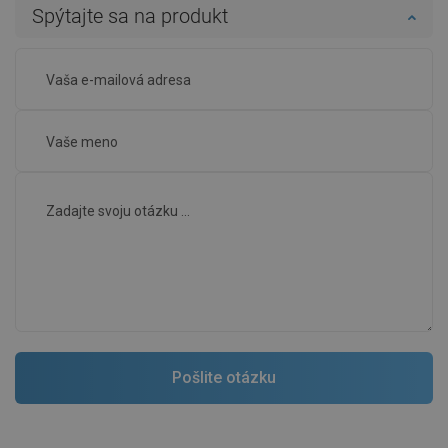
Spýtajte sa na produkt