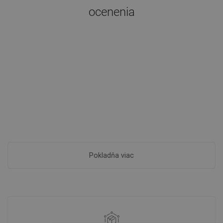
ocenenia
Pokladňa viac